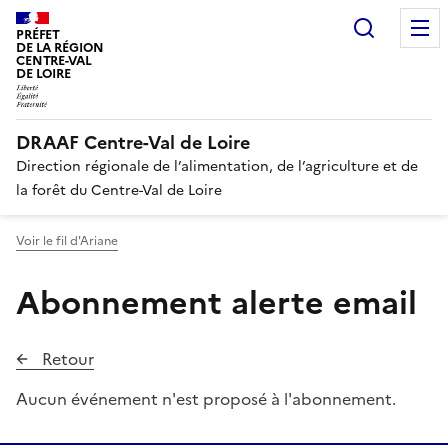
Recherc
PRÉFET
DE LA RÉGION
CENTRE-VAL
DE LOIRE
DRAAF Centre-Val de Loire
Direction régionale de l’alimentation, de l’agriculture et de
la forêt du Centre-Val de Loire
Voir le fil d'Ariane
Abonnement alerte email
Retour
Aucun événement n'est proposé à l'abonnement.