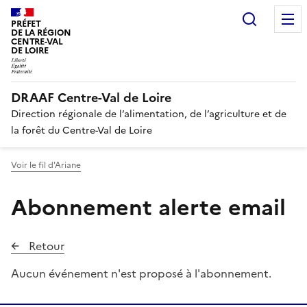
Recherc
PRÉFET
DE LA RÉGION
CENTRE-VAL
DE LOIRE
DRAAF Centre-Val de Loire
Direction régionale de l’alimentation, de l’agriculture et de
la forêt du Centre-Val de Loire
Voir le fil d'Ariane
Abonnement alerte email
Retour
Aucun événement n'est proposé à l'abonnement.