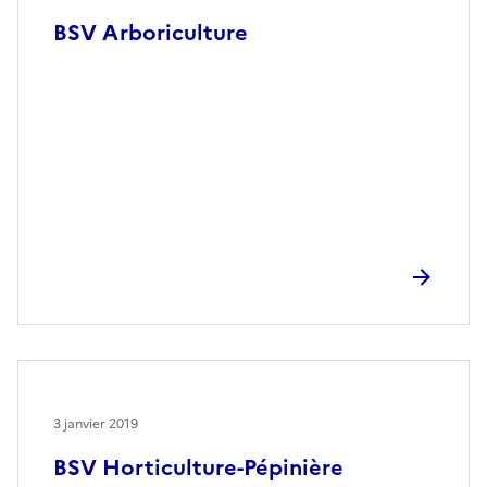
BSV Arboriculture
3 janvier 2019
BSV Horticulture-Pépinière