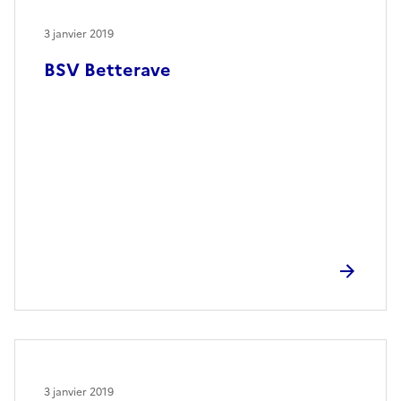
3 janvier 2019
BSV Betterave
3 janvier 2019