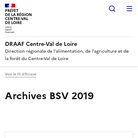
Recherc
PRÉFET
DE LA RÉGION
CENTRE-VAL
DE LOIRE
DRAAF Centre-Val de Loire
Direction régionale de l’alimentation, de l’agriculture et de
la forêt du Centre-Val de Loire
Voir le fil d'Ariane
Archives BSV 2019