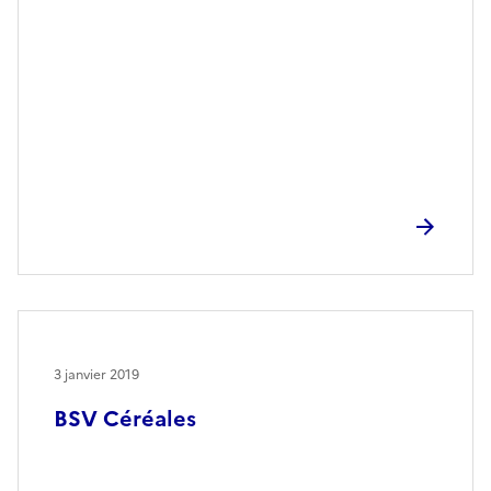
3 janvier 2019
BSV Céréales