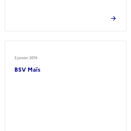
3 janvier 2019
BSV Maïs