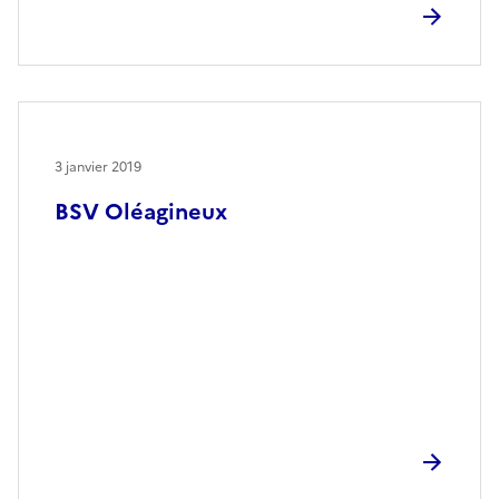
3 janvier 2019
BSV Oléagineux