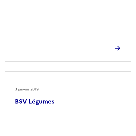
3 janvier 2019
BSV Légumes