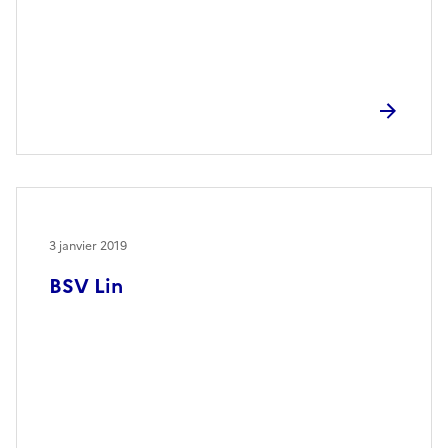
3 janvier 2019
BSV Lin