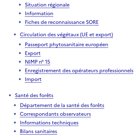
Situation régionale
Information
Fiches de reconnaissance SORE
Circulation des végétaux (UE et export)
Passeport phytosanitaire européen
Export
NIMP n° 15
Enregistrement des opérateurs professionnels
Import
Santé des forêts
Département de la santé des forêts
Correspondants observateurs
Informations techniques
Bilans sanitaires