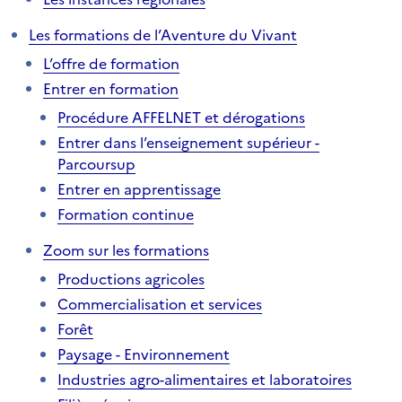
Les formations de l’Aventure du Vivant
L’offre de formation
Entrer en formation
Procédure AFFELNET et dérogations
Entrer dans l’enseignement supérieur -
Parcoursup
Entrer en apprentissage
Formation continue
Zoom sur les formations
Productions agricoles
Commercialisation et services
Forêt
Paysage - Environnement
Industries agro-alimentaires et laboratoires