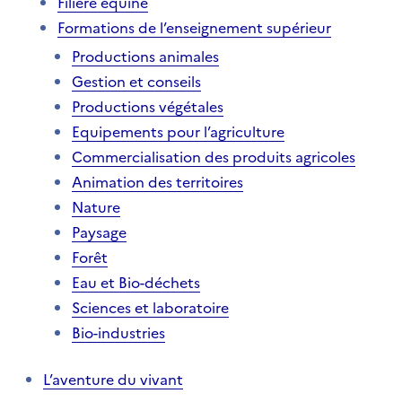
Filière équine
Formations de l’enseignement supérieur
Productions animales
Gestion et conseils
Productions végétales
Equipements pour l’agriculture
Commercialisation des produits agricoles
Animation des territoires
Nature
Paysage
Forêt
Eau et Bio-déchets
Sciences et laboratoire
Bio-industries
L’aventure du vivant