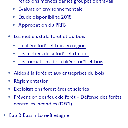
réflexions menées par les groupes de travail
Évaluation environnementale
Étude disponibilité 2018
Approbation du PRFB
Les métiers de la forêt et du bois
La filière forêt et bois en région
Les métiers de la forêt et du bois
Les formations de la filière forêt et bois
Aides à la forêt et aux entreprises du bois
Règlementation
Exploitations forestières et scieries
Prévention des feux de forêt – Défense des forêts
contre les incendies (DFCI)
Eau & Bassin Loire-Bretagne