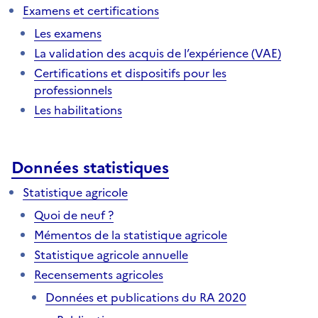
Examens et certifications
Les examens
La validation des acquis de l’expérience (VAE)
Certifications et dispositifs pour les
professionnels
Les habilitations
Données statistiques
Statistique agricole
Quoi de neuf ?
Mémentos de la statistique agricole
Statistique agricole annuelle
Recensements agricoles
Données et publications du RA 2020