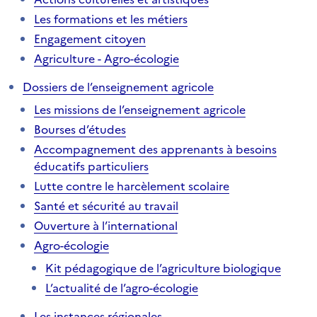
Les formations et les métiers
Engagement citoyen
Agriculture - Agro-écologie
Dossiers de l’enseignement agricole
Les missions de l’enseignement agricole
Bourses d’études
Accompagnement des apprenants à besoins
éducatifs particuliers
Lutte contre le harcèlement scolaire
Santé et sécurité au travail
Ouverture à l’international
Agro-écologie
Kit pédagogique de l’agriculture biologique
L’actualité de l’agro-écologie
Les instances régionales