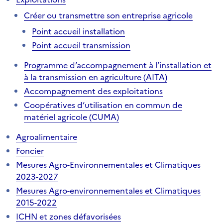
Créer ou transmettre son entreprise agricole
Point accueil installation
Point accueil transmission
Programme d’accompagnement à l’installation et
à la transmission en agriculture (AITA)
Accompagnement des exploitations
Coopératives d’utilisation en commun de
matériel agricole (CUMA)
Agroalimentaire
Foncier
Mesures Agro-Environnementales et Climatiques
2023-2027
Mesures Agro-environnementales et Climatiques
2015-2022
ICHN et zones défavorisées