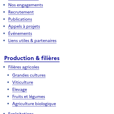
Nos engagements
Recrutement
Publications
Appels à projets
Événements
Liens utiles & partenaires
Production & filières
Filières agricoles
Grandes cultures
Viticulture
Elevage
Fruits et légumes
Agriculture biologique
Exploitations