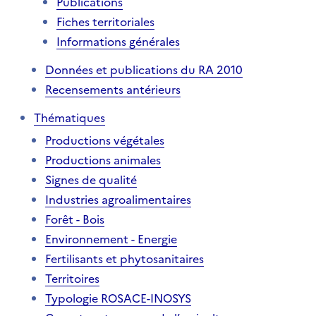
Publications
Fiches territoriales
Informations générales
Données et publications du RA 2010
Recensements antérieurs
Thématiques
Productions végétales
Productions animales
Signes de qualité
Industries agroalimentaires
Forêt - Bois
Environnement - Energie
Fertilisants et phytosanitaires
Territoires
Typologie ROSACE-INOSYS