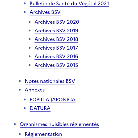
Bulletin de Santé du Végétal 2021
Archives BSV
Archives BSV 2020
Archives BSV 2019
Archives BSV 2018
Archives BSV 2017
Archives BSV 2016
Archives BSV 2015
Notes nationales BSV
Annexes
POPILLA JAPONICA
DATURA
Organismes nuisibles réglementés
Réglementation