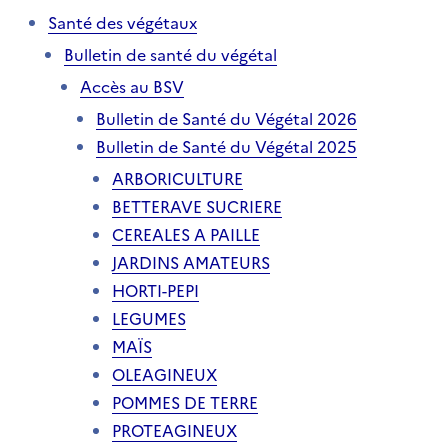
Santé des végétaux
Bulletin de santé du végétal
Accès au BSV
Bulletin de Santé du Végétal 2026
Bulletin de Santé du Végétal 2025
ARBORICULTURE
BETTERAVE SUCRIERE
CEREALES A PAILLE
JARDINS AMATEURS
HORTI-PEPI
LEGUMES
MAÏS
OLEAGINEUX
POMMES DE TERRE
PROTEAGINEUX