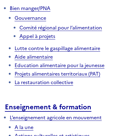
Bien manger/PNA
Gouvernance
Comité régional pour l’alimentation
Appel à projets
Lutte contre le gaspillage alimentaire
Aide alimentaire
Education alimentaire pour la jeunesse
Projets alimentaires territoriaux (PAT)
La restauration collective
Enseignement & formation
L’enseignement agricole en mouvement
A la une
Actions culturelles et artistiques