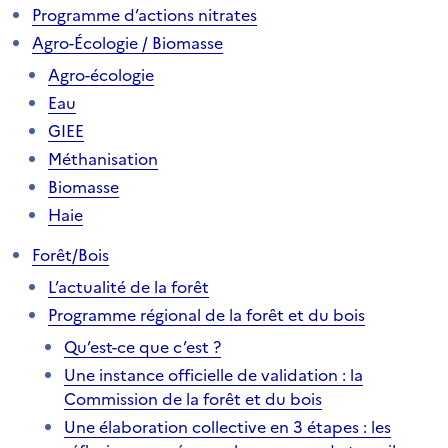
Programme d’actions nitrates
Agro-Écologie / Biomasse
Agro-écologie
Eau
GIEE
Méthanisation
Biomasse
Haie
Forêt/Bois
L’actualité de la forêt
Programme régional de la forêt et du bois
Qu’est-ce que c’est ?
Une instance officielle de validation : la
Commission de la forêt et du bois
Une élaboration collective en 3 étapes : les