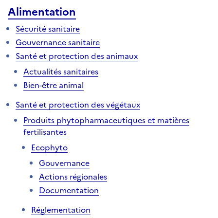
Alimentation
Sécurité sanitaire
Gouvernance sanitaire
Santé et protection des animaux
Actualités sanitaires
Bien-être animal
Santé et protection des végétaux
Produits phytopharmaceutiques et matières
fertilisantes
Ecophyto
Gouvernance
Actions régionales
Documentation
Réglementation