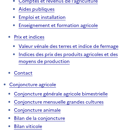
Comptes et revenus de l’agriculture
Aides publiques
Emploi et installation
Enseignement et formation agricole
Prix et indices
Valeur vénale des terres et indice de fermage
Indices des prix des produits agricoles et des
moyens de production
Contact
Conjoncture agricole
Conjoncture générale agricole bimestrielle
Conjoncture mensuelle grandes cultures
Conjoncture animale
Bilan de la conjoncture
Bilan viticole