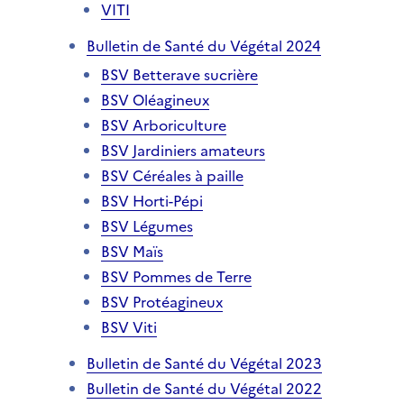
VITI
Bulletin de Santé du Végétal 2024
BSV Betterave sucrière
BSV Oléagineux
BSV Arboriculture
BSV Jardiniers amateurs
BSV Céréales à paille
BSV Horti-Pépi
BSV Légumes
BSV Maïs
BSV Pommes de Terre
BSV Protéagineux
BSV Viti
Bulletin de Santé du Végétal 2023
Bulletin de Santé du Végétal 2022