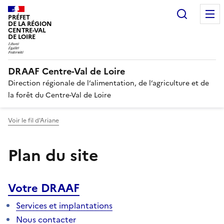
Recherc
PRÉFET
DE LA RÉGION
CENTRE-VAL
DE LOIRE
DRAAF Centre-Val de Loire
Direction régionale de l’alimentation, de l’agriculture et de
la forêt du Centre-Val de Loire
Voir le fil d'Ariane
Plan du site
Votre DRAAF
Services et implantations
Nous contacter