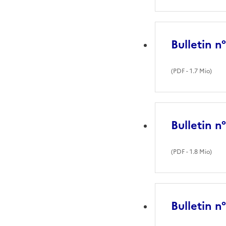
Bulletin n
(
PDF
- 1.7 Mio)
Bulletin n
(
PDF
- 1.8 Mio)
Bulletin n