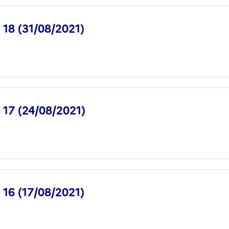
° 18 (31/08/2021)
° 17 (24/08/2021)
° 16 (17/08/2021)