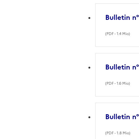
Bulletin n
(
PDF
- 1.4 Mio)
Bulletin n
(
PDF
- 1.6 Mio)
Bulletin n
(
PDF
- 1.8 Mio)