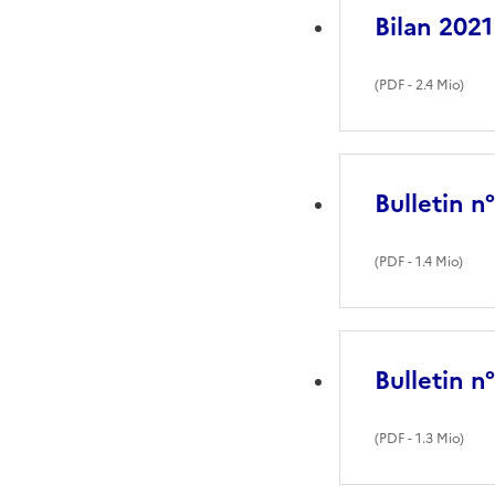
Bilan 2021
(
PDF
- 2.4 Mio)
Bulletin n
(
PDF
- 1.4 Mio)
Bulletin n
(
PDF
- 1.3 Mio)