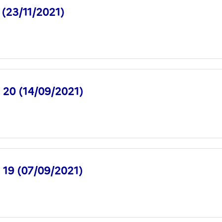
 (23/11/2021)
° 20 (14/09/2021)
° 19 (07/09/2021)