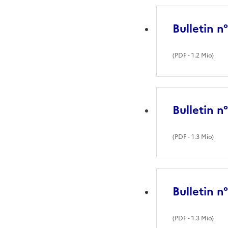
Bulletin n
(
PDF
- 1.2 Mio)
Bulletin n
(
PDF
- 1.3 Mio)
Bulletin n
(
PDF
- 1.3 Mio)