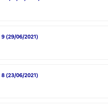
° 9 (29/06/2021)
° 8 (23/06/2021)