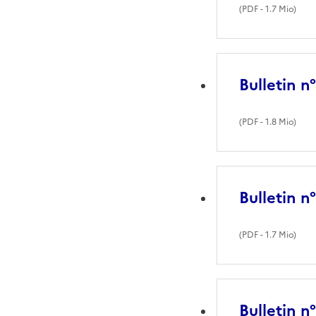
(
PDF
- 1.7 Mio)
Bulletin n
(
PDF
- 1.8 Mio)
Bulletin n
(
PDF
- 1.7 Mio)
Bulletin n