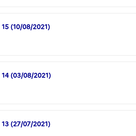
° 15 (10/08/2021)
° 14 (03/08/2021)
° 13 (27/07/2021)