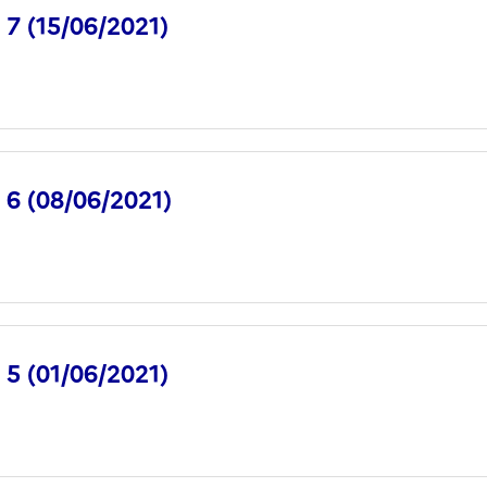
° 7 (15/06/2021)
° 6 (08/06/2021)
° 5 (01/06/2021)