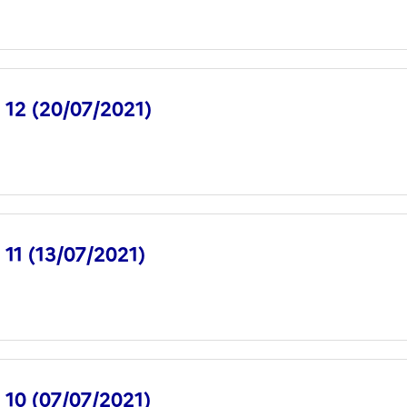
° 12 (20/07/2021)
° 11 (13/07/2021)
° 10 (07/07/2021)