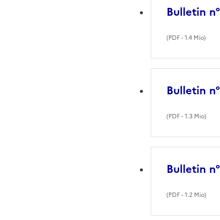
Bulletin n
(
PDF
- 1.4 Mio)
Bulletin n
(
PDF
- 1.3 Mio)
Bulletin n
(
PDF
- 1.2 Mio)