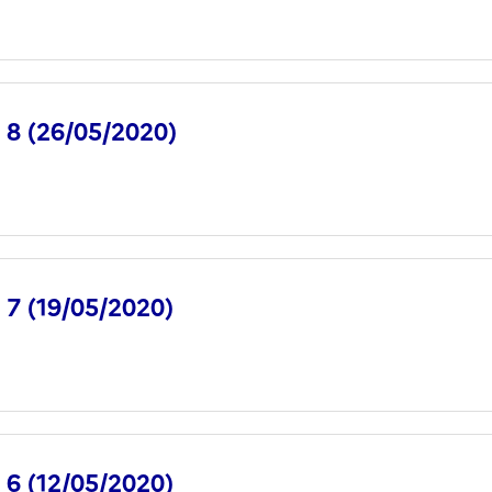
° 8 (26/05/2020)
° 7 (19/05/2020)
° 6 (12/05/2020)