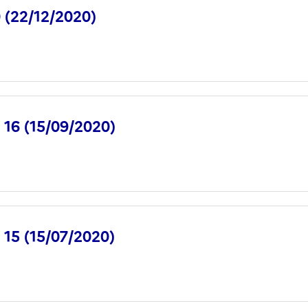
 (22/12/2020)
° 16 (15/09/2020)
° 15 (15/07/2020)