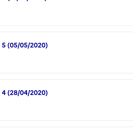
° 5 (05/05/2020)
° 4 (28/04/2020)