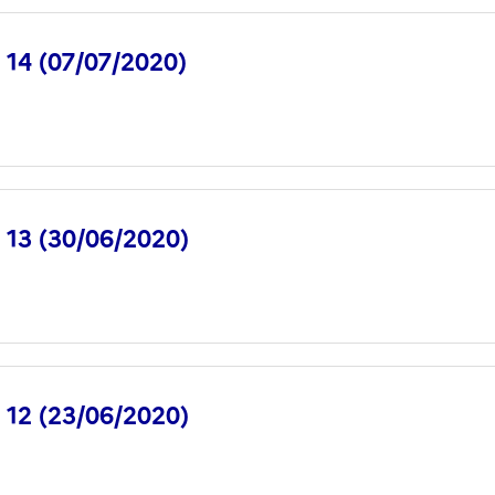
° 14 (07/07/2020)
° 13 (30/06/2020)
° 12 (23/06/2020)