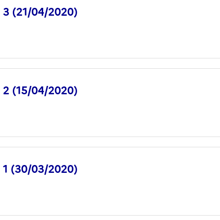
° 3 (21/04/2020)
° 2 (15/04/2020)
° 1 (30/03/2020)