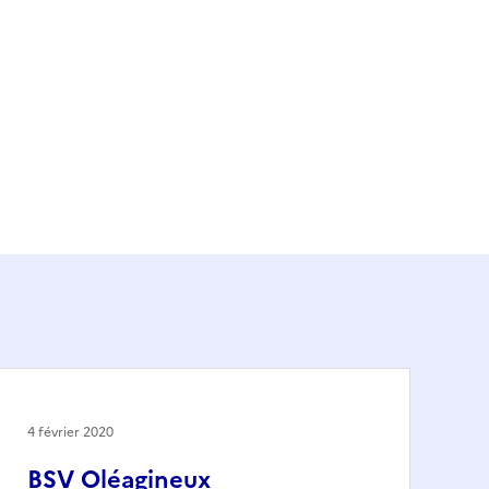
4 février 2020
BSV Oléagineux