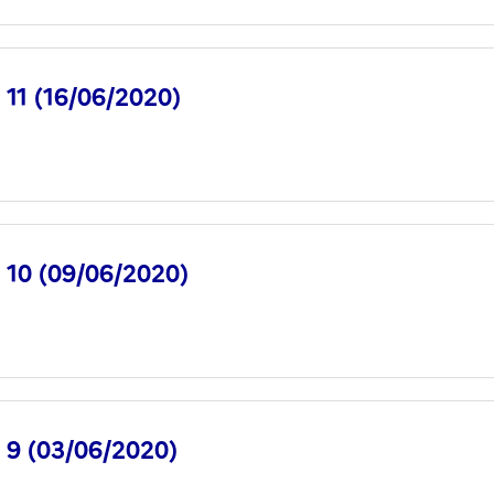
° 11 (16/06/2020)
° 10 (09/06/2020)
° 9 (03/06/2020)