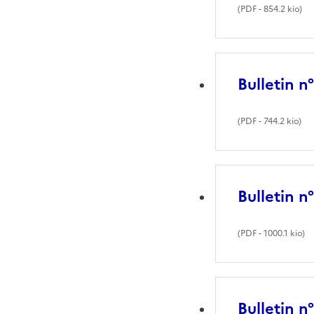
(
PDF
- 854.2 kio)
Bulletin n
(
PDF
- 744.2 kio)
Bulletin n
(
PDF
- 1000.1 kio)
Bulletin n