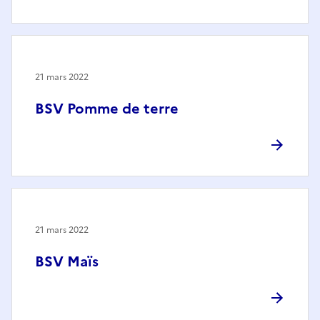
21 mars 2022
BSV Pomme de terre
21 mars 2022
BSV Maïs