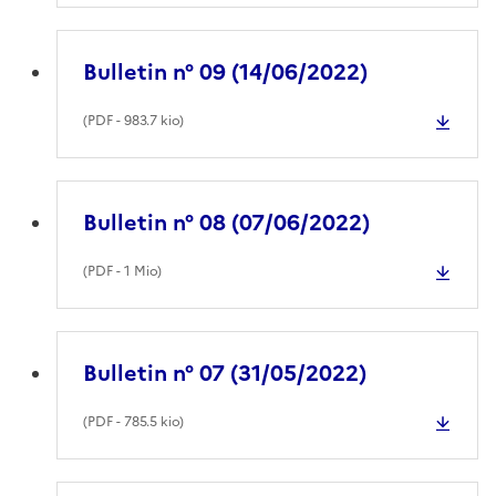
Bulletin n° 09 (14/06/2022)
(
PDF
- 983.7 kio)
Bulletin n° 08 (07/06/2022)
(
PDF
- 1 Mio)
Bulletin n° 07 (31/05/2022)
(
PDF
- 785.5 kio)