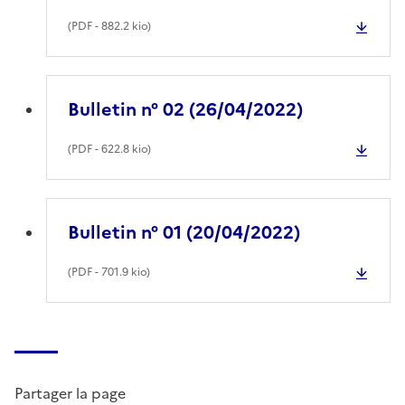
(
PDF
- 882.2 kio)
Bulletin n° 02 (26/04/2022)
(
PDF
- 622.8 kio)
Bulletin n° 01 (20/04/2022)
(
PDF
- 701.9 kio)
Partager la page