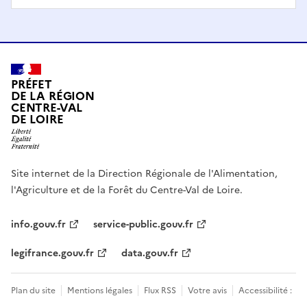
PRÉFET
DE LA RÉGION
CENTRE-VAL
DE LOIRE
Site internet de la Direction Régionale de l'Alimentation,
l'Agriculture et de la Forêt du Centre-Val de Loire.
info.gouv.fr
service-public.gouv.fr
legifrance.gouv.fr
data.gouv.fr
Plan du site
Mentions légales
Flux RSS
Votre avis
Accessibilité :