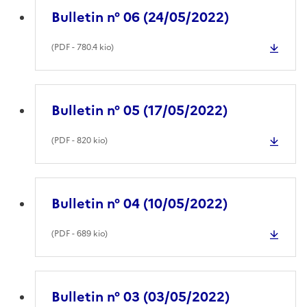
Bulletin n° 06 (24/05/2022)
(
PDF
- 780.4 kio)
Bulletin n° 05 (17/05/2022)
(
PDF
- 820 kio)
Bulletin n° 04 (10/05/2022)
(
PDF
- 689 kio)
Bulletin n° 03 (03/05/2022)