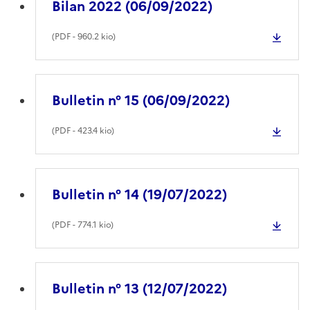
Bilan 2022 (06/09/2022)
(
PDF
- 960.2 kio)
Bulletin n° 15 (06/09/2022)
(
PDF
- 423.4 kio)
Bulletin n° 14 (19/07/2022)
(
PDF
- 774.1 kio)
Bulletin n° 13 (12/07/2022)