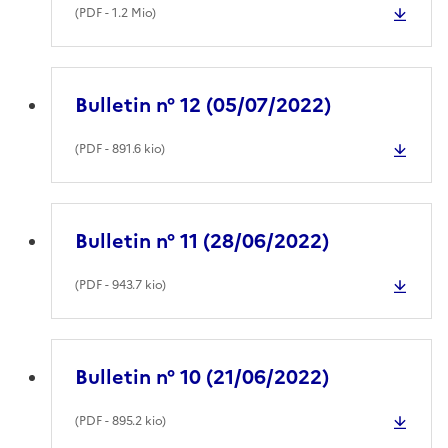
(
PDF
- 1.2 Mio)
Bulletin n° 12 (05/07/2022)
(
PDF
- 891.6 kio)
Bulletin n° 11 (28/06/2022)
(
PDF
- 943.7 kio)
Bulletin n° 10 (21/06/2022)
(
PDF
- 895.2 kio)