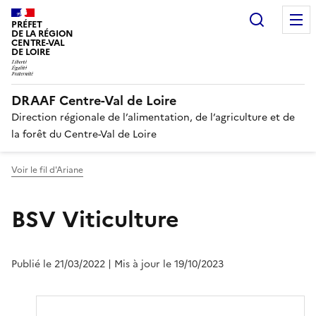
Recherc
PRÉFET
DE LA RÉGION
CENTRE-VAL
DE LOIRE
DRAAF Centre-Val de Loire
Direction régionale de l’alimentation, de l’agriculture et de
la forêt du Centre-Val de Loire
Voir le fil d'Ariane
BSV Viticulture
Publié le 21/03/2022
| Mis à jour le 19/10/2023