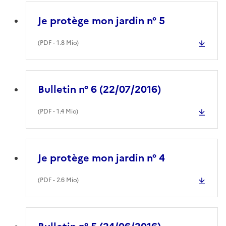
Je protège mon jardin n° 5
(
PDF
- 1.8 Mio)
Bulletin n° 6 (22/07/2016)
(
PDF
- 1.4 Mio)
Je protège mon jardin n° 4
(
PDF
- 2.6 Mio)