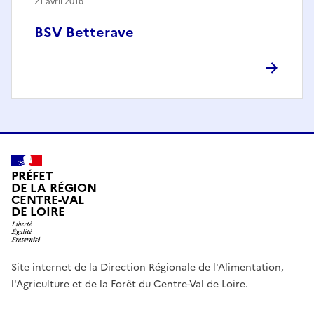
21 avril 2016
BSV Betterave
PRÉFET
DE LA RÉGION
CENTRE-VAL
DE LOIRE
Site internet de la Direction Régionale de l'Alimentation,
l'Agriculture et de la Forêt du Centre-Val de Loire.