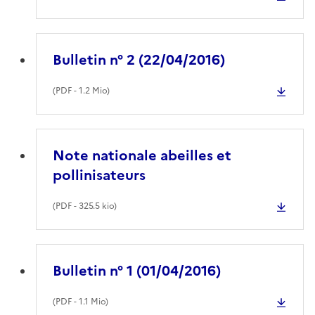
Bulletin n° 2 (22/04/2016)
(
PDF
- 1.2 Mio)
Note nationale abeilles et
pollinisateurs
(
PDF
- 325.5 kio)
Bulletin n° 1 (01/04/2016)
(
PDF
- 1.1 Mio)