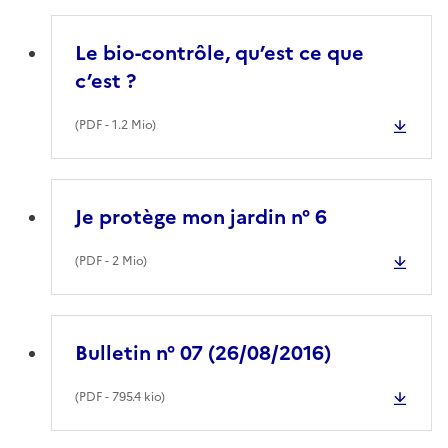
Le bio-contrôle, qu’est ce que
c’est ?
(
PDF
- 1.2 Mio)
Je protège mon jardin n° 6
(
PDF
- 2 Mio)
Bulletin n° 07 (26/08/2016)
(
PDF
- 795.4 kio)