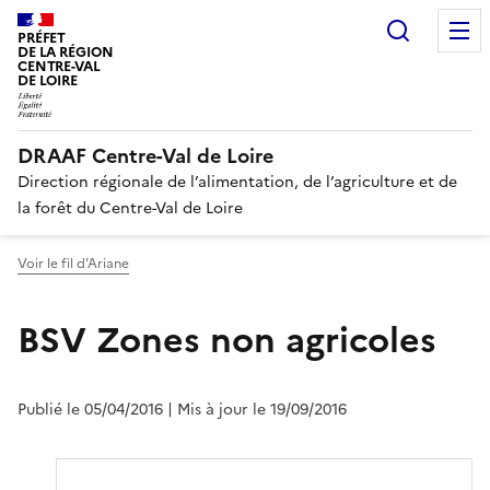
Recherc
PRÉFET
DE LA RÉGION
CENTRE-VAL
DE LOIRE
DRAAF Centre-Val de Loire
Direction régionale de l’alimentation, de l’agriculture et de
la forêt du Centre-Val de Loire
Voir le fil d'Ariane
BSV Zones non agricoles
Publié le 05/04/2016
| Mis à jour le 19/09/2016