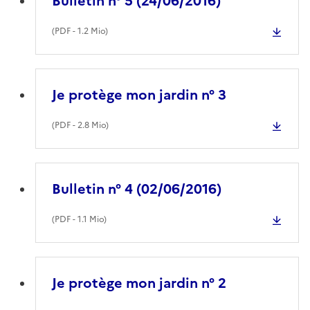
Bulletin n° 5 (24/06/2016)
(
PDF
- 1.2 Mio)
Je protège mon jardin n° 3
(
PDF
- 2.8 Mio)
Bulletin n° 4 (02/06/2016)
(
PDF
- 1.1 Mio)
Je protège mon jardin n° 2