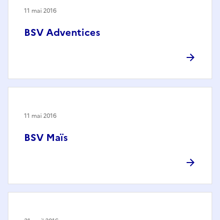
11 mai 2016
BSV Adventices
11 mai 2016
BSV Maïs