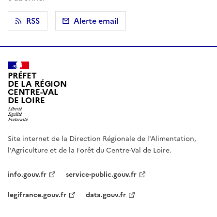
RSS
Alerte email
PRÉFET
DE LA RÉGION
CENTRE-VAL
DE LOIRE
Site internet de la Direction Régionale de l'Alimentation,
l'Agriculture et de la Forêt du Centre-Val de Loire.
info.gouv.fr
service-public.gouv.fr
legifrance.gouv.fr
data.gouv.fr