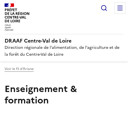
Recherc
PRÉFET
DE LA RÉGION
CENTRE-VAL
DE LOIRE
DRAAF Centre-Val de Loire
Direction régionale de l’alimentation, de l’agriculture et de
la forêt du Centre-Val de Loire
Voir le fil d'Ariane
Enseignement &
formation