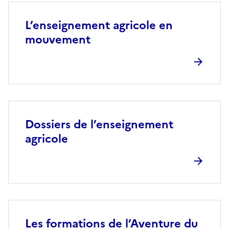
L’enseignement agricole en
mouvement
Dossiers de l’enseignement
agricole
Les formations de l’Aventure du