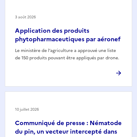
3 août 2026
Application des produits
phytopharmaceutiques par aéronef
Le ministère de l’agriculture a approuvé une liste
de 150 produits pouvant être appliqués par drone.
10 juillet 2026
Communiqué de presse : Nématode
du pin, un vecteur intercepté dans