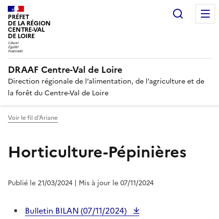
Recherc
PRÉFET
DE LA RÉGION
CENTRE-VAL
DE LOIRE
DRAAF Centre-Val de Loire
Direction régionale de l’alimentation, de l’agriculture et de
la forêt du Centre-Val de Loire
Voir le fil d'Ariane
Horticulture-Pépinières
Publié le 21/03/2024
| Mis à jour le 07/11/2024
Bulletin BILAN (07/11/2024)