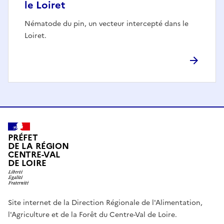
le Loiret
Nématode du pin, un vecteur intercepté dans le
Loiret.
PRÉFET
DE LA RÉGION
CENTRE-VAL
DE LOIRE
Site internet de la Direction Régionale de l'Alimentation,
l'Agriculture et de la Forêt du Centre-Val de Loire.