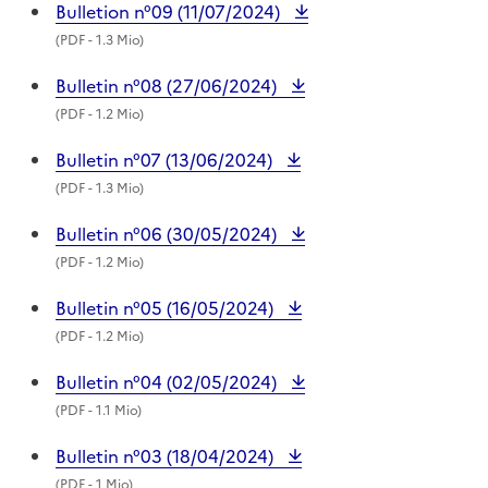
Bulletion n°09 (11/07/2024)
(
PDF
- 1.3 Mio)
Bulletin n°08 (27/06/2024)
(
PDF
- 1.2 Mio)
Bulletin n°07 (13/06/2024)
(
PDF
- 1.3 Mio)
Bulletin n°06 (30/05/2024)
(
PDF
- 1.2 Mio)
Bulletin n°05 (16/05/2024)
(
PDF
- 1.2 Mio)
Bulletin n°04 (02/05/2024)
(
PDF
- 1.1 Mio)
Bulletin n°03 (18/04/2024)
(
PDF
- 1 Mio)