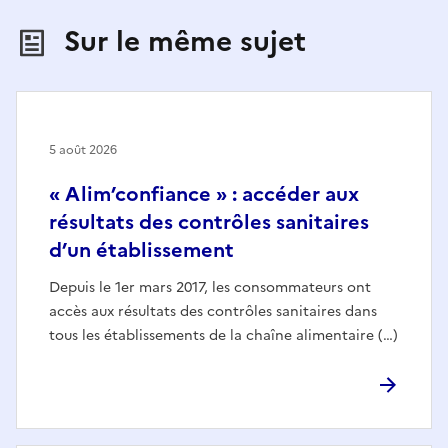
Sur le même sujet
5 août 2026
« Alim’confiance » : accéder aux
résultats des contrôles sanitaires
d’un établissement
Depuis le 1er mars 2017, les consommateurs ont
accès aux résultats des contrôles sanitaires dans
tous les établissements de la chaîne alimentaire (…)