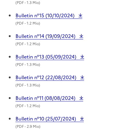
(
PDF
- 1.3 Mio)
Bulletin n°15 (10/10/2024)
(
PDF
- 1.2 Mio)
Bulletin n°14 (19/09/2024)
(
PDF
- 1.2 Mio)
Bulletin n°13 (05/09/2024)
(
PDF
- 1.3 Mio)
Bulletin n°12 (22/08/2024)
(
PDF
- 1.3 Mio)
Bulletin n°11 (08/08/2024)
(
PDF
- 1.2 Mio)
Bulletin n°10 (25/07/2024)
(
PDF
- 2.9 Mio)