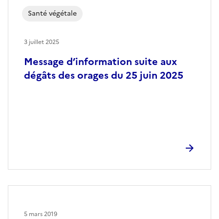
Santé végétale
3 juillet 2025
Message d’information suite aux
dégâts des orages du 25 juin 2025
5 mars 2019