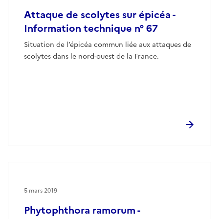
Attaque de scolytes sur épicéa -
Information technique n° 67
Situation de l’épicéa commun liée aux attaques de
scolytes dans le nord-ouest de la France.
5 mars 2019
Phytophthora ramorum -