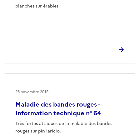
blanches sur érables.
26 novembre 2015
Maladie des bandes rouges -
Information technique n° 64
Très fortes attaques de la maladie des bandes
rouges sur pin laricio.