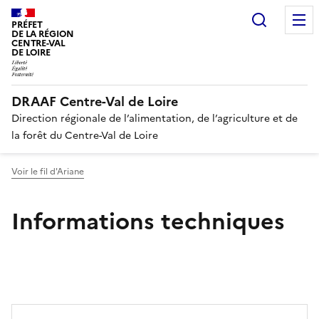
Recherc
PRÉFET
DE LA RÉGION
CENTRE-VAL
DE LOIRE
DRAAF Centre-Val de Loire
Direction régionale de l’alimentation, de l’agriculture et de
la forêt du Centre-Val de Loire
Voir le fil d'Ariane
Informations techniques