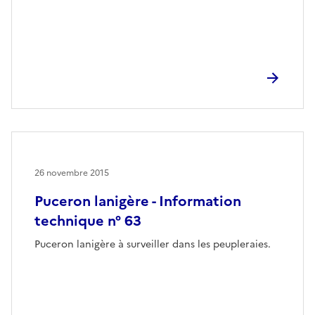
26 novembre 2015
Puceron lanigère - Information
technique n° 63
Puceron lanigère à surveiller dans les peupleraies.