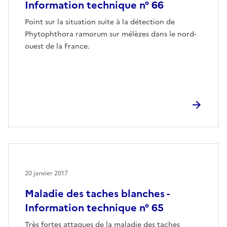
Information technique n° 66
Point sur la situation suite à la détection de
Phytophthora ramorum sur mélèzes dans le nord-
ouest de la France.
20 janvier 2017
Maladie des taches blanches -
Information technique n° 65
Très fortes attaques de la maladie des taches