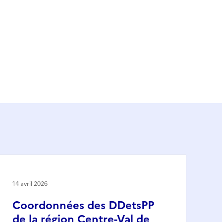
14 avril 2026
Coordonnées des DDetsPP
de la région Centre-Val de