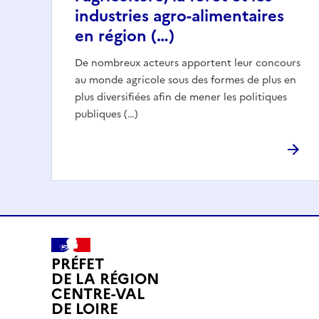
industries agro-alimentaires
en région (…)
De nombreux acteurs apportent leur concours
au monde agricole sous des formes de plus en
plus diversifiées afin de mener les politiques
publiques (…)
PRÉFET
DE LA RÉGION
CENTRE-VAL
DE LOIRE