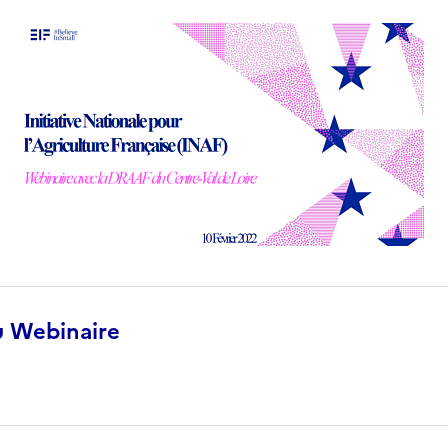
 Webinaire