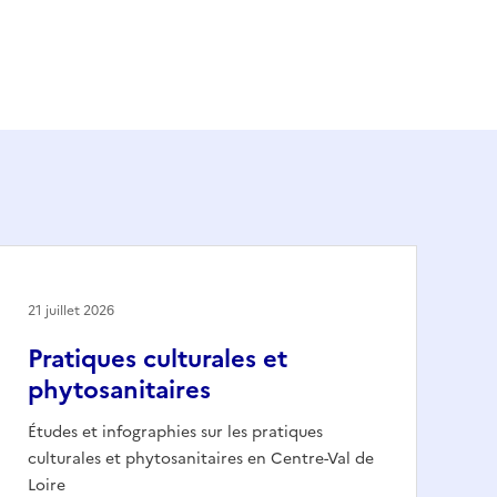
21 juillet 2026
Pratiques culturales et
phytosanitaires
Études et infographies sur les pratiques
culturales et phytosanitaires en Centre-Val de
Loire