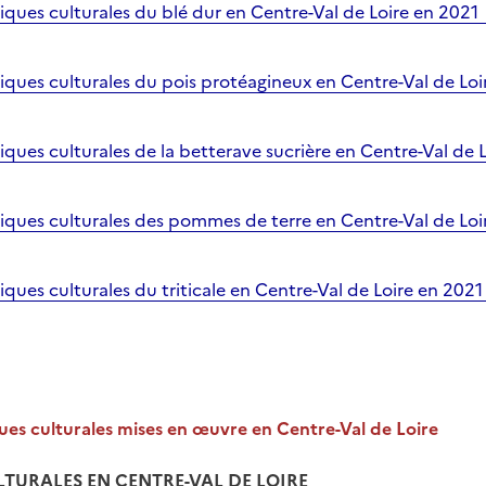
tiques culturales du blé dur en Centre-Val de Loire en 2021
tiques culturales du pois protéagineux en Centre-Val de Lo
tiques culturales de la betterave sucrière en Centre-Val de
atiques culturales des pommes de terre en Centre-Val de Lo
tiques culturales du triticale en Centre-Val de Loire en 202
ues culturales mises en œuvre en Centre-Val de Loire
LTURALES EN CENTRE-VAL DE LOIRE