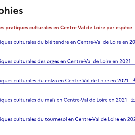
phies
 pratiques culturales en Centre-Val de Loire par espèce
tiques culturales du blé tendre en Centre-Val de Loire en 2
tiques culturales des orges en Centre-Val de Loire en 2021
tiques culturales du colza en Centre-Val de Loire en 2021
tiques culturales du maïs en Centre-Val de Loire en 2021
tiques culturales du tournesol en Centre-Val de Loire en 20