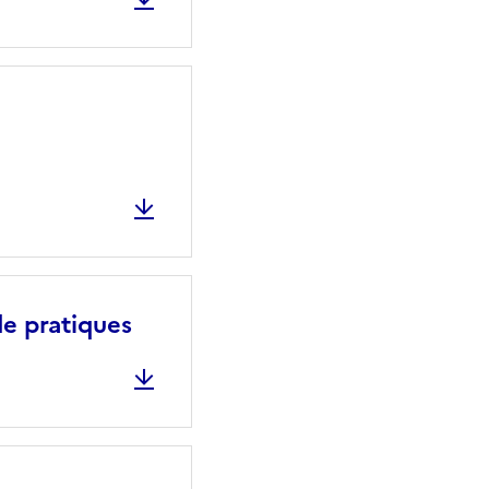
e pratiques