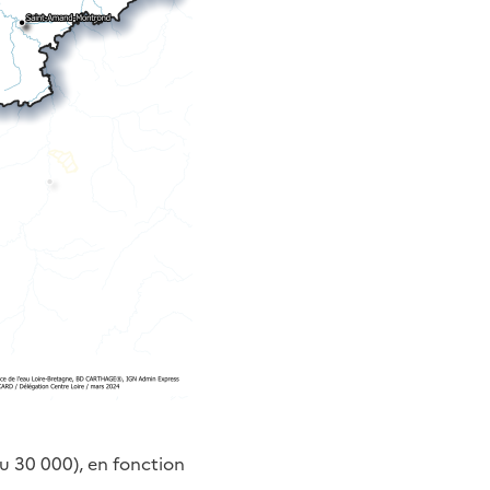
ou 30 000), en fonction