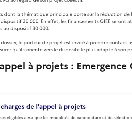
jets dont la thématique principale porte sur la réduction de
ispositif 30 000. En effet, les financements GIEE seront at
s au dispositif 30 000.
ossier, le porteur de projet est invité à prendre contact 
surer qu’il s’oriente vers le dispositif le plus adapté à son pr
’appel à projets : Emergence
 charges de l’appel à projets
ses éligibles ainsi que les modalités de candidature et de sélection