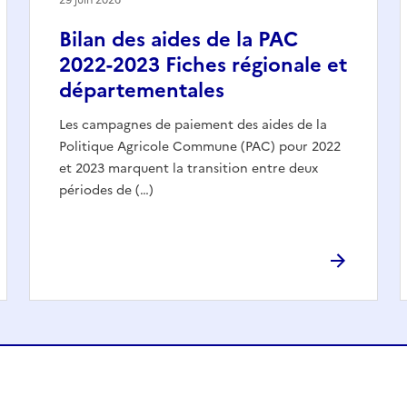
Bilan des aides de la PAC
2022-2023 Fiches régionale et
départementales
Les campagnes de paiement des aides de la
Politique Agricole Commune (PAC) pour 2022
et 2023 marquent la transition entre deux
périodes de (…)