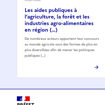
Les aides publiques à
l’agriculture, la forêt et les
industries agro-alimentaires
en région (…)
De nombreux acteurs apportent leur concours
au monde agricole sous des formes de plus en
plus diversifiées afin de mener les politiques
publiques (…)
PRÉFET