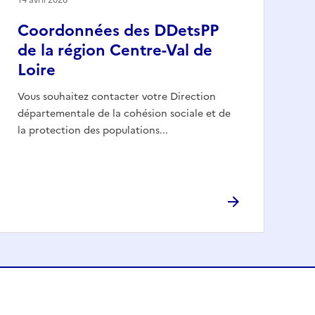
Coordonnées des DDetsPP
de la région Centre-Val de
Loire
Vous souhaitez contacter votre Direction
départementale de la cohésion sociale et de
la protection des populations...