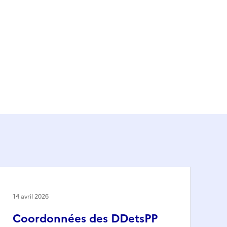
14 avril 2026
Coordonnées des DDetsPP