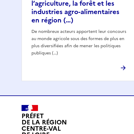
l’agriculture, la forêt et les
industries agro-alimentaires
en région (…)
De nombreux acteurs apportent leur concours
au monde agricole sous des formes de plus en
plus diversifiées afin de mener les politiques
publiques (…)
PRÉFET
DE LA RÉGION
CENTRE-VAL