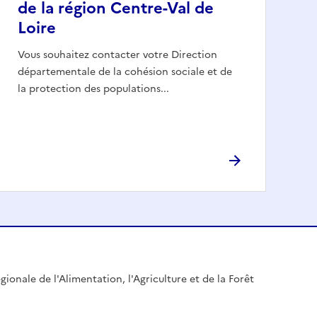
de la région Centre-Val de
Loire
Vous souhaitez contacter votre Direction
départementale de la cohésion sociale et de
la protection des populations...
gionale de l'Alimentation, l'Agriculture et de la Forêt