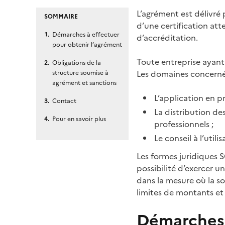
L’agrément est délivré 
SOMMAIRE
d’une certification att
Démarches à effectuer
d’accréditation.
pour obtenir l’agrément
Toute entreprise ayant
Obligations de la
Les domaines concernés
structure soumise à
agrément et sanctions
L’application en pr
Contact
La distribution de
Pour en savoir plus
professionnels ;
Le conseil à l’uti
Les formes juridiques S
possibilité d’exercer u
dans la mesure où la so
limites de montants et d
Démarches 