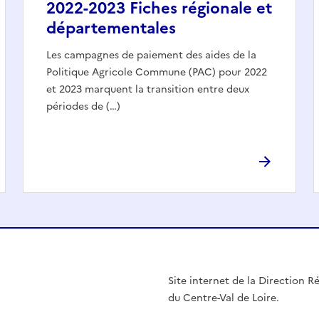
2022-2023 Fiches régionale et
départementales
Les campagnes de paiement des aides de la
Politique Agricole Commune (PAC) pour 2022
et 2023 marquent la transition entre deux
périodes de (…)
Site internet de la Direction Ré
du Centre-Val de Loire.