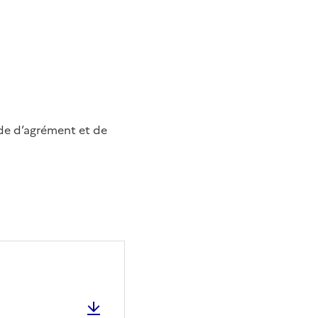
de d’agrément et de