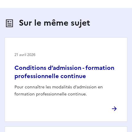
Sur le même sujet
21 avril 2026
Conditions d’admission - formation
professionnelle continue
Pour connaître les modalités d’admission en
formation professionnelle continue.