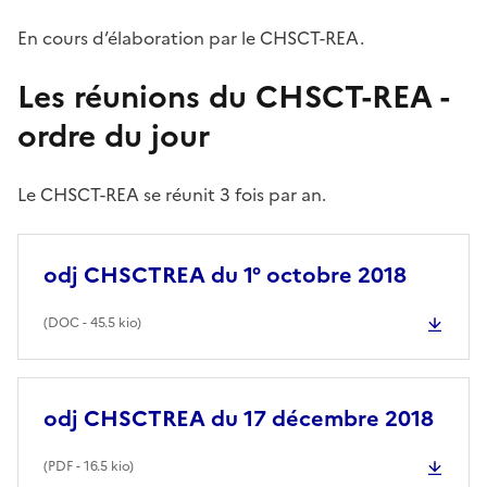
En cours d’élaboration par le CHSCT-REA.
Les réunions du CHSCT-REA -
ordre du jour
Le CHSCT-REA se réunit 3 fois par an.
odj CHSCTREA du 1° octobre 2018
(
DOC
- 45.5 kio)
odj CHSCTREA du 17 décembre 2018
(
PDF
- 16.5 kio)