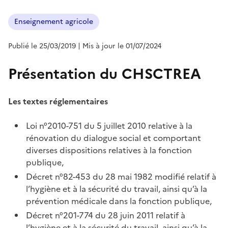
Enseignement agricole
Publié le 25/03/2019
| Mis à jour le 01/07/2024
Présentation du CHSCTREA
Les textes réglementaires
Loi n°2010-751 du 5 juillet 2010 relative à la
rénovation du dialogue social et comportant
diverses dispositions relatives à la fonction
publique,
Décret n°82-453 du 28 mai 1982 modifié relatif à
l’hygiène et à la sécurité du travail, ainsi qu’à la
prévention médicale dans la fonction publique,
Décret n°201-774 du 28 juin 2011 relatif à
l’hygiène et à la sécurité du travail, ainsi qu’à la