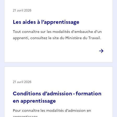
21 avril 2026
Les aides à l’apprentissage
Tout connaître sur les modalités d'embauche d'un
apprenti, consultez le site du Ministère du Travail.
21 avril 2026
Conditions d’admission - formation
en apprentissage
Pour connaître les modalités d’admission en
apprentissage.