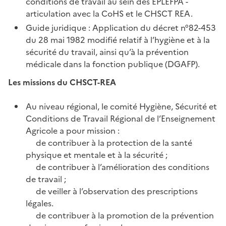
conditions de travail au sein des EPLEFPA -
articulation avec la CoHS et le CHSCT REA.
Guide juridique : Application du décret n°82-453
du 28 mai 1982 modifié relatif à l’hygiène et à la
sécurité du travail, ainsi qu’à la prévention
médicale dans la fonction publique (DGAFP).
Les missions du CHSCT-REA
Au niveau régional, le comité Hygiène, Sécurité et
Conditions de Travail Régional de l’Enseignement
Agricole a pour mission :
de contribuer à la protection de la santé
physique et mentale et à la sécurité ;
de contribuer à l’amélioration des conditions
de travail ;
de veiller à l’observation des prescriptions
légales.
de contribuer à la promotion de la prévention