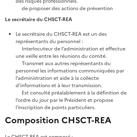
des risques professionnels.
de proposer des actions de prévention
Le secrétaire du CHSCT-REA
Le secrétaire du CHSCT-REA est un des
représentants du personnel :
Interlocuteur de l’administration et effectue
une veille entre les réunions du comité.
Transmet aux autres représentants du
personnel les informations communiquées par
l’administration et aide à la collecte
d’informations et à leur transmission.
Est consulté préalablement à la définition de
l’ordre du jour par le Président et propose
l’inscription de points particuliers.
Composition CHSCT-REA
Le CHSCT-REA est composé :