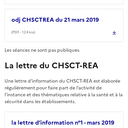
odj CHSCTREA du 21 mars 2019
(
PDF
- 12.4 kio)
Les séances ne sont pas publiques.
La lettre du CHSCT-REA
Une lettre d’information du CHSCT-REA est élaborée
régulièrement pour faire part de l’activité de
l’instance et des thématiques relative à la santé et à la
sécurité dans les établissements.
la lettre d’information n°1 - mars 2019