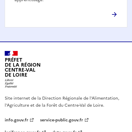
PRÉFET
DE LA RÉGION
CENTRE-VAL
DE LOIRE
Site internet de la Direction Régionale de l'Alimentation,
l'Agriculture et de la Forêt du Centre-Val de Loire.
info.gouv.fr
service-public.gouv.fr