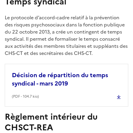
Temps syndical
Le protocole d’accord-cadre relatif à la prévention
des risques psychosociaux dans la fonction publique
du 22 octobre 2013, a crée un contingent de temps
syndical. Il permet de formaliser le temps consacré
aux activités des membres titulaires et suppléants des
CHS-CT et des secrétaires des CHS-CT.
Décision de répartition du temps
syndical - mars 2019
(
PDF
- 104.7 kio)
Règlement intérieur du
CHSCT-REA