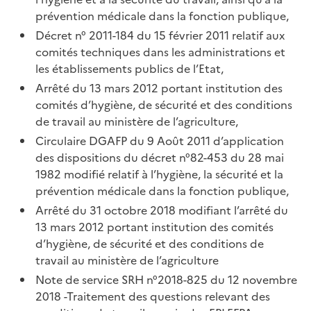
prévention médicale dans la fonction publique,
Décret n° 2011-184 du 15 février 2011 relatif aux
comités techniques dans les administrations et
les établissements publics de l’Etat,
Arrêté du 13 mars 2012 portant institution des
comités d’hygiène, de sécurité et des conditions
de travail au ministère de l’agriculture,
Circulaire DGAFP du 9 Août 2011 d’application
des dispositions du décret n°82-453 du 28 mai
1982 modifié relatif à l’hygiène, la sécurité et la
prévention médicale dans la fonction publique,
Arrêté du 31 octobre 2018 modifiant l’arrêté du
13 mars 2012 portant institution des comités
d’hygiène, de sécurité et des conditions de
travail au ministère de l’agriculture
Note de service SRH n°2018-825 du 12 novembre
2018 -Traitement des questions relevant des