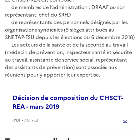
de membres de l’administration : DRAAF ou son
représentant, chef du SRFD
de représentants des personnels désignés par les
organisations syndicales (9 sièges attribués au
SNETAP-FSU depuis les élections du 6 décembre 2018)
Les acteurs de la santé et de la sécurité au travail
(médecin de prévention, inspecteur santé et sécurité
au travail, assistante de service social, représentant
des assistants de prévention) sont associés aux
réunions pour y apporter leur expertise.
Décision de composition du CHSCT-
REA - mars 2019
(
PDF
- 71.1 kio)