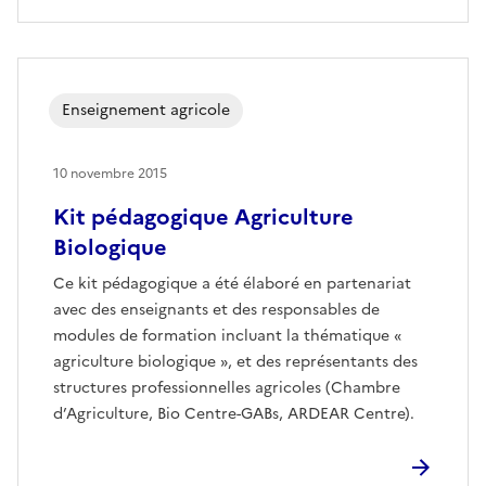
Enseignement agricole
10 novembre 2015
Kit pédagogique Agriculture
Biologique
Ce kit pédagogique a été élaboré en partenariat
avec des enseignants et des responsables de
modules de formation incluant la thématique «
agriculture biologique », et des représentants des
structures professionnelles agricoles (Chambre
d’Agriculture, Bio Centre-GABs, ARDEAR Centre).