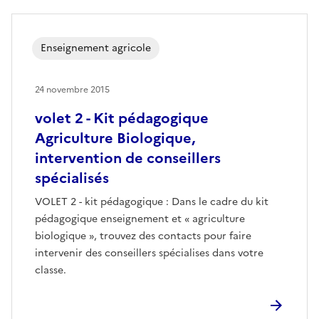
Enseignement agricole
24 novembre 2015
volet 2 - Kit pédagogique
Agriculture Biologique,
intervention de conseillers
spécialisés
VOLET 2 - kit pédagogique : Dans le cadre du kit
pédagogique enseignement et « agriculture
biologique », trouvez des contacts pour faire
intervenir des conseillers spécialises dans votre
classe.