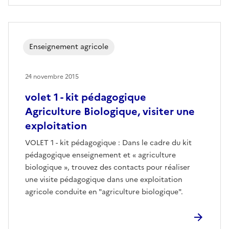
Enseignement agricole
24 novembre 2015
volet 1 - kit pédagogique
Agriculture Biologique, visiter une
exploitation
VOLET 1 - kit pédagogique : Dans le cadre du kit
pédagogique enseignement et « agriculture
biologique », trouvez des contacts pour réaliser
une visite pédagogique dans une exploitation
agricole conduite en "agriculture biologique".