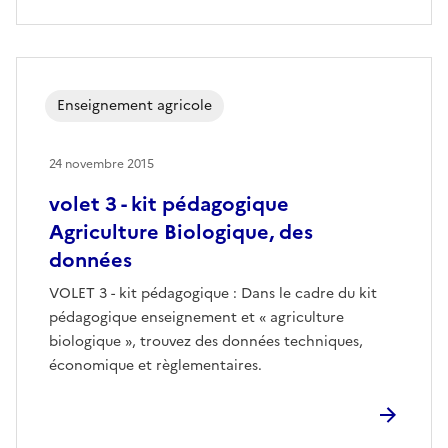
Enseignement agricole
24 novembre 2015
volet 3 - kit pédagogique
Agriculture Biologique, des
données
VOLET 3 - kit pédagogique : Dans le cadre du kit
pédagogique enseignement et « agriculture
biologique », trouvez des données techniques,
économique et règlementaires.