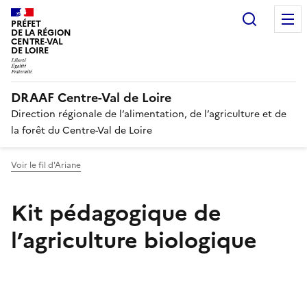
Recherc
PRÉFET
DE LA RÉGION
CENTRE-VAL
DE LOIRE
DRAAF Centre-Val de Loire
Direction régionale de l’alimentation, de l’agriculture et de
la forêt du Centre-Val de Loire
Voir le fil d'Ariane
Kit pédagogique de
l’agriculture biologique