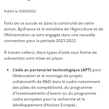
Publié le 31/01/2022
Forts de ce succès et dans la continuité de cette
action, Bpifrance et le ministère de l’Agriculture et de
l’Alimentation se sont engagés dans une nouvelle
convention pour la période 2021-2022.
À travers celle-ci, deux types d’aide sous forme de
subvention sont mises en place :
L’aide au partenariat technologique (APT)
pour
l’élaboration et le montage de projets
collaboratifs de R&D dans le cadre notamment
des pôles de compétitivité, du programme
d’investissements d’avenir ou du programme
cadre européen pour la recherche et le
développement (Horizon Europe) ;