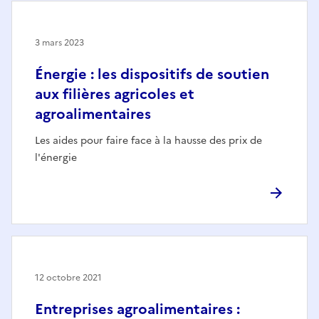
3 mars 2023
Énergie : les dispositifs de soutien
aux filières agricoles et
agroalimentaires
Les aides pour faire face à la hausse des prix de
l'énergie
12 octobre 2021
Entreprises agroalimentaires :