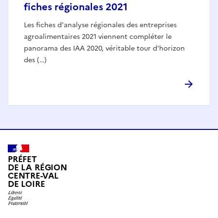
fiches régionales 2021
Les fiches d'analyse régionales des entreprises
agroalimentaires 2021 viennent compléter le
panorama des IAA 2020, véritable tour d'horizon
des (…)
PRÉFET
DE LA RÉGION
CENTRE-VAL
DE LOIRE