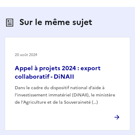
Sur le même sujet
20 août 2024
Appel à projets 2024 : export
collaboratif - DiNAII
Dans le cadre du dispositif national d’aide à
l’investissement immatériel (DiNAII), le ministère
de l’Agriculture et de la Souveraineté (…)