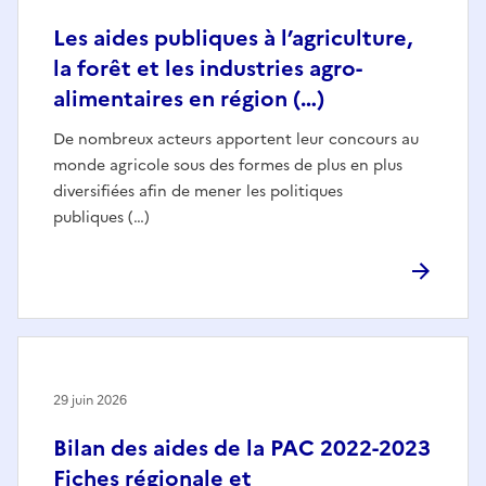
Les aides publiques à l’agriculture,
la forêt et les industries agro-
alimentaires en région (…)
De nombreux acteurs apportent leur concours au
monde agricole sous des formes de plus en plus
diversifiées afin de mener les politiques
publiques (…)
29 juin 2026
Bilan des aides de la PAC 2022-2023
Fiches régionale et