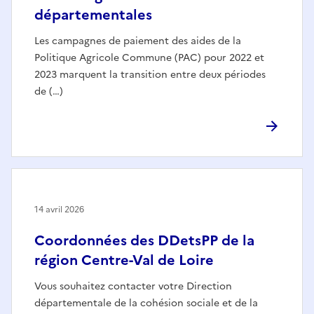
départementales
Les campagnes de paiement des aides de la
Politique Agricole Commune (PAC) pour 2022 et
2023 marquent la transition entre deux périodes
de (…)
14 avril 2026
Coordonnées des DDetsPP de la
région Centre-Val de Loire
Vous souhaitez contacter votre Direction
départementale de la cohésion sociale et de la