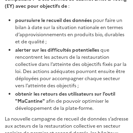
(EY) avec pour objectifs de
:
poursuivre le recueil des données
pour faire un
bilan à date sur la situation nationale en termes
d’approvisionnements en produits bio, durables
et de qualité ;
alerter sur les difficultés potentielles
que
rencontrent les acteurs de la restauration
collective dans l’atteinte des objectifs fixés par la
loi. Des actions adéquates pourront ensuite être
déployées pour accompagner chaque secteur
vers l’atteinte des objectifs ;
obtenir les retours des utilisateurs sur l’outil
"MaCantine"
afin de pouvoir optimiser le
développement de la plate-forme.
La nouvelle campagne de recueil de données s’adresse
aux acteurs de la restauration collective en secteur
scolaire de premier et second degrés, les hôpitaux,