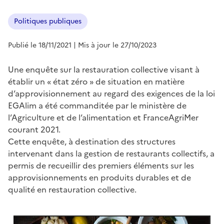
Politiques publiques
Publié le 18/11/2021
| Mis à jour le 27/10/2023
Une enquête sur la restauration collective visant à
établir un « état zéro » de situation en matière
d’approvisionnement au regard des exigences de la loi
EGAlim a été commanditée par le ministère de
l’Agriculture et de l’alimentation et FranceAgriMer
courant 2021.
Cette enquête, à destination des structures
intervenant dans la gestion de restaurants collectifs, a
permis de recueillir des premiers éléments sur les
approvisionnements en produits durables et de
qualité en restauration collective.