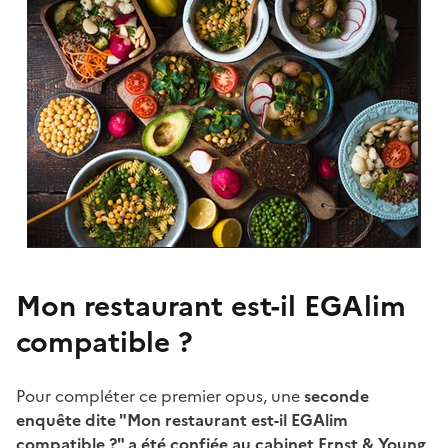
Mon restaurant est-il EGAlim
compatible ?
Pour compléter ce premier opus, une
seconde
enquête dite "Mon restaurant est-il EGAlim
compatible ?" a été confiée au cabinet Ernst & Young