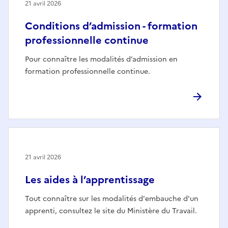
21 avril 2026
Conditions d’admission - formation
professionnelle continue
Pour connaître les modalités d’admission en
formation professionnelle continue.
21 avril 2026
Les aides à l’apprentissage
Tout connaître sur les modalités d'embauche d'un
apprenti, consultez le site du Ministère du Travail.