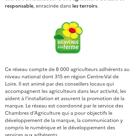
responsable
, enracinée dans
les terroirs
.
Ce réseau compte de 8 000 agriculteurs adhérents au
niveau national dont 315 en région Centre-Val de
Loire. Il est animé par des conseillers locaux qui
accompagnent les agriculteurs dans leur activité, les
aident à l’installation et assurent la promotion de la
marque. Le réseau est coordonné par le service des
Chambres d’Agriculture qui a pour objectifs le
développement de la marque, la communication y
compris le numérique et le développement des
services aux adhérents.