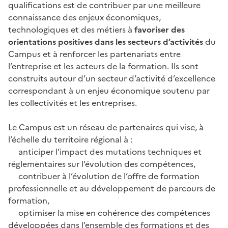
qualifications est de contribuer par une meilleure
connaissance des enjeux économiques,
technologiques et des métiers à
favoriser des
orientations positives dans les secteurs d’activités
du
Campus et à renforcer les partenariats entre
l’entreprise et les acteurs de la formation. Ils sont
construits autour d’un secteur d’activité d’excellence
correspondant à un enjeu économique soutenu par
les collectivités et les entreprises.
Le Campus est un réseau de partenaires qui vise, à
l’échelle du territoire régional à :
anticiper l’impact des mutations techniques et
réglementaires sur l’évolution des compétences,
contribuer à l’évolution de l’offre de formation
professionnelle et au développement de parcours de
formation,
optimiser la mise en cohérence des compétences
développées dans l’ensemble des formations et des