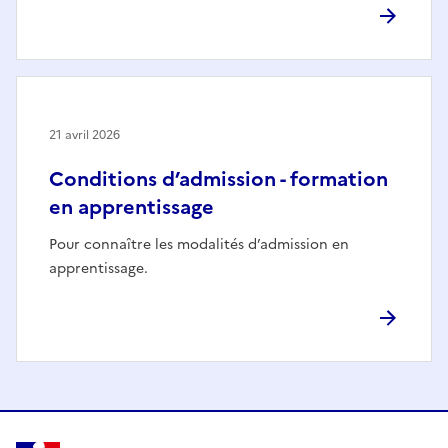
21 avril 2026
Conditions d’admission - formation
en apprentissage
Pour connaître les modalités d’admission en
apprentissage.