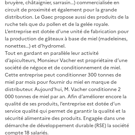
bruyère, châtaignier, sarrasin…) commercialisée en
circuit de proximité et également pour la grande
distribution. Le Gaec propose aussi des produits de la
ruche tels que du pollen et de la gelée royale.
L’entreprise est dotée d’une unité de fabrication pour
la production de gâteaux à base de miel (madeleines,
nonettes…) et d’hydromel.
Tout en gardant en parallèle leur activité
d’apiculteurs, Monsieur Vacher est propriétaire d’une
société de négoce et de conditionnement de miel.
Cette entreprise peut conditionner 300 tonnes de
miel par mois pour fournir du miel en marque de
distributeur. Aujourd’hui, M. Vacher conditionne 2
000 tonnes de miel par an. Afin d’améliorer encore la
qualité de ses produits, l’entreprise est dotée d’un
service qualité qui permet de garantir la qualité et la
sécurité alimentaire des produits. Engagée dans une
démarche de développement durable (RSE) la société
compte 18 salariés.