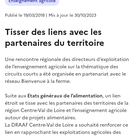
Enseignement agricole
Publié le 19/03/2018
| Mis à jour le 30/10/2023
Tisser des liens avec les
partenaires du territoire
Une rencontre régionale des directeurs d’exploitation
de l’enseignement agricole sur la thématique des
circuits courts a été organisée en partenariat avec le
réseau Bienvenue à la ferme.
Suite aux
Etats généraux de l’alimentation
, un lien
étroit se tisse avec les partenaires des territoires de la
région Centre-Val de Loire et l’enseignement agricole
autour de projets alimentaires.
La DRAAF Centre-Val de Loire a souhaité renforcer ce
lien en rapprochant les exploitations agricoles des