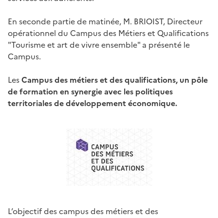
En seconde partie de matinée, M. BRIOIST, Directeur
opérationnel du Campus des Métiers et Qualifications
"Tourisme et art de vivre ensemble" a présenté le
Campus.
Les
Campus des métiers et des qualifications, un pôle
de formation en synergie avec les politiques
territoriales de développement économique.
L’objectif des campus des métiers et des