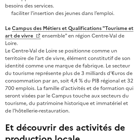
besoins des services.
faciliter l’insertion des jeunes dans l’emploi.
Le
Campus des Métiers et Qualifications "Tourisme et
art de vivre
ensemble" en région Centre-Val de
Loire.
Le Centre-Val de Loire se positionne comme un
territoire de l’art de vivre, élément constitutif de son
identité comme une marque de fabrique. Le secteur
du tourisme représente plus de 3 milliards d’€uros de
consommation par an, soit 4,4 % du PIB régional et 32
700 emplois. La famille d’activités et de formation qui
seront visées par le Campus touche aux secteurs du
tourisme, du patrimoine historique et immatériel et
de l’hôtellerie-restauration.
Et découvrir des activités de
production locale