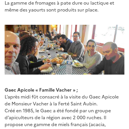
La gamme de fromages à pate dure ou lactique et
même des yaourts sont produits sur place.
Gaec Apicole « Famille Vacher » ;
L’après midi fût consacré à la visite du Gaec Apicole
de Monsieur Vacher à la Ferté Saint Aubin.
Créé en 1985, le Gaec a été fondé par un groupe
d’apiculteurs de la région avec 2 000 ruches. Il
propose une gamme de miels français (acacia,