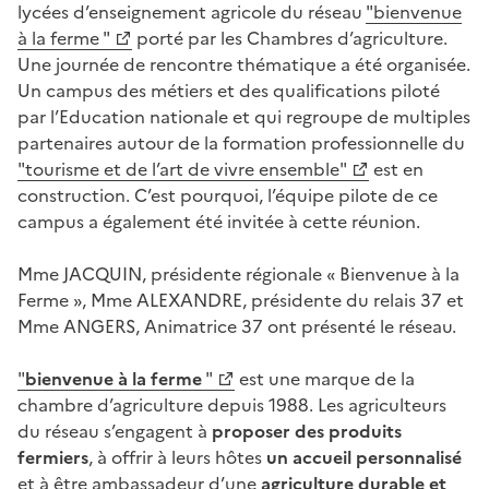
lycées d’enseignement agricole du réseau
"bienvenue
à la ferme "
porté par les Chambres d’agriculture.
Une journée de rencontre thématique a été organisée.
Un campus des métiers et des qualifications piloté
par l’Education nationale et qui regroupe de multiples
partenaires autour de la formation professionnelle du
"tourisme et de l’art de vivre ensemble"
est en
construction. C’est pourquoi, l’équipe pilote de ce
campus a également été invitée à cette réunion.
Mme JACQUIN, présidente régionale « Bienvenue à la
Ferme », Mme ALEXANDRE, présidente du relais 37 et
Mme ANGERS, Animatrice 37 ont présenté le réseau.
"
bienvenue à la ferme
"
est une marque de la
chambre d’agriculture depuis 1988. Les agriculteurs
du réseau s’engagent à
proposer des produits
fermiers
, à offrir à leurs hôtes
un accueil personnalisé
et à être ambassadeur d’une
agriculture durable et