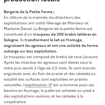
Bergerie de la Petite Ferme ;
En clôture de la matinée, les directeurs des
exploitations ont visité l’élevage de Monsieur et
Madame Devial. La Bergerie de la petite ferme est
constituée d’un
troupeau de 200 brebis laitières en
Sologne
. Ils
transforment le lait en fromage,
engraissent les agneaux et ont une activité de ferme
auberge sur leur exploitation.
Le troupeau est composé de brebis de race Lacaune.
Après les mise-bas les agneaux sont élevés sous la
mère puis sevrés à l’âge de 2,5 mois. Ils sont ensuite
engraissés avec du foin de prairie et des céréales.La
totalité des surfaces sont exploitées en prairies
naturelles. L’
exploitation
est autonome pour ses
besoins en fourrage, la paille est achetée sur pied à
des exploitations voisines, et les céréales à la
coopérative.