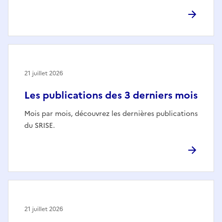
21 juillet 2026
Les publications des 3 derniers mois
Mois par mois, découvrez les dernières publications
du SRISE.
21 juillet 2026