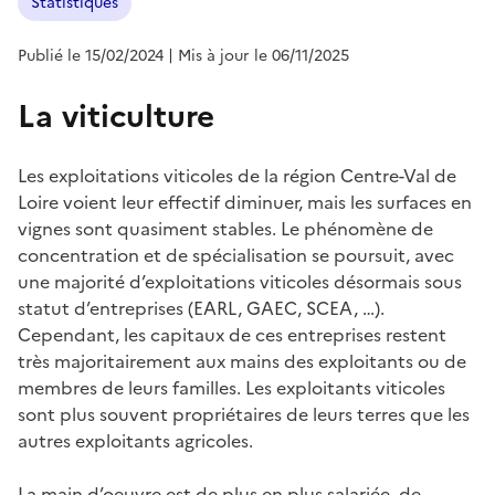
Statistiques
Publié le 15/02/2024
| Mis à jour le 06/11/2025
La viticulture
Les exploitations viticoles de la région Centre-Val de
Loire voient leur effectif diminuer, mais les surfaces en
vignes sont quasiment stables. Le phénomène de
concentration et de spécialisation se poursuit, avec
une majorité d’exploitations viticoles désormais sous
statut d’entreprises (EARL, GAEC, SCEA, …).
Cependant, les capitaux de ces entreprises restent
très majoritairement aux mains des exploitants ou de
membres de leurs familles. Les exploitants viticoles
sont plus souvent propriétaires de leurs terres que les
autres exploitants agricoles.
La main d’oeuvre est de plus en plus salariée, de