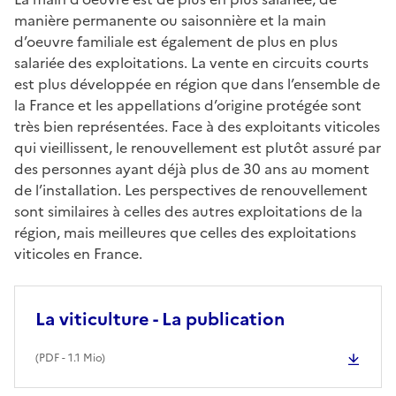
manière permanente ou saisonnière et la main
d’oeuvre familiale est également de plus en plus
salariée des exploitations. La vente en circuits courts
est plus développée en région que dans l’ensemble de
la France et les appellations d’origine protégée sont
très bien représentées. Face à des exploitants viticoles
qui vieillissent, le renouvellement est plutôt assuré par
des personnes ayant déjà plus de 30 ans au moment
de l’installation. Les perspectives de renouvellement
sont similaires à celles des autres exploitations de la
région, mais meilleures que celles des exploitations
viticoles en France.
La viticulture - La publication
(
PDF
- 1.1 Mio)