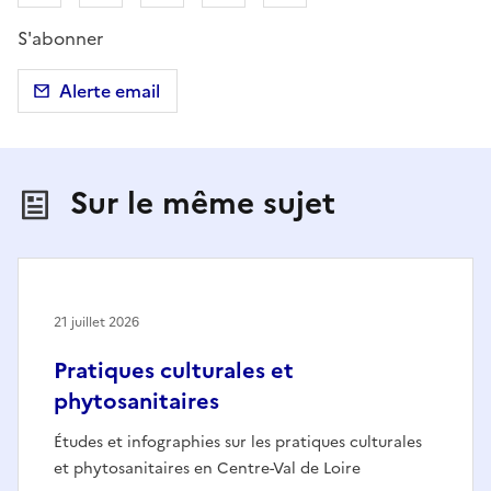
S'abonner
Alerte email
Sur le même sujet
21 juillet 2026
Pratiques culturales et
phytosanitaires
Études et infographies sur les pratiques culturales
et phytosanitaires en Centre-Val de Loire