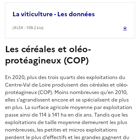
La viticulture - Les données
(
XLSX
- 109.2 kio)
Les céréales et oléo-
protéagineux (COP)
En 2020, plus des trois quarts des exploitations du
Centre-Val de Loire produisent des céréales et oléo-
protéagineux (COP). Moins nombreuses qu’en 2010,
elles s’agrandissent encore et se spécialisent de plus
en plus. La surface agricole moyenne par exploitation
passe ainsi de 114 à 141 ha en dix ans. Tandis que les
exploitations de taille moyenne demeurent les plus
nombreuses, les petites et micros exploitations
perdent le plus d’effectifs et les grandes gagnent du