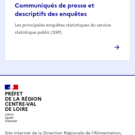
Communiqués de presse et
descriptifs des enquêtes
Les principales enquêtes statistiques du service
statistique public (SSP).
PRÉFET
DE LA RÉGION
CENTRE-VAL
DE LOIRE
Site internet de la Direction Régionale de l'Alimentation,