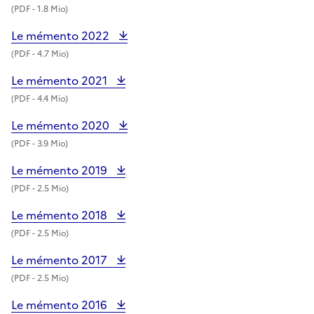
(
PDF
- 1.8 Mio)
Le mémento 2022
(
PDF
- 4.7 Mio)
Le mémento 2021
(
PDF
- 4.4 Mio)
Le mémento 2020
(
PDF
- 3.9 Mio)
Le mémento 2019
(
PDF
- 2.5 Mio)
Le mémento 2018
(
PDF
- 2.5 Mio)
Le mémento 2017
(
PDF
- 2.5 Mio)
Le mémento 2016