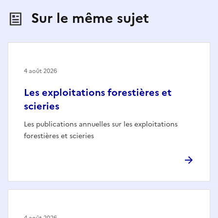
Sur le même sujet
4 août 2026
Les exploitations forestières et
scieries
Les publications annuelles sur les exploitations
forestières et scieries