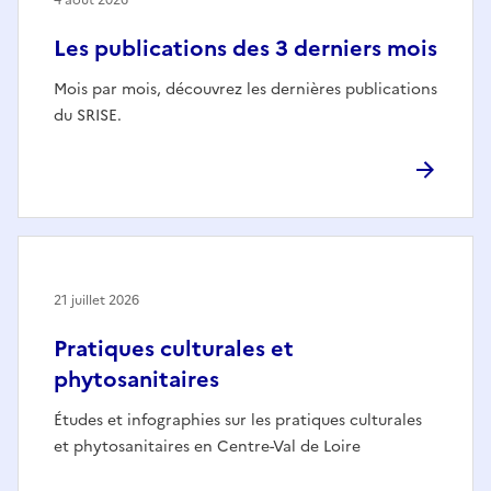
4 août 2026
Les publications des 3 derniers mois
Mois par mois, découvrez les dernières publications
du SRISE.
21 juillet 2026
Pratiques culturales et
phytosanitaires
Études et infographies sur les pratiques culturales
et phytosanitaires en Centre-Val de Loire