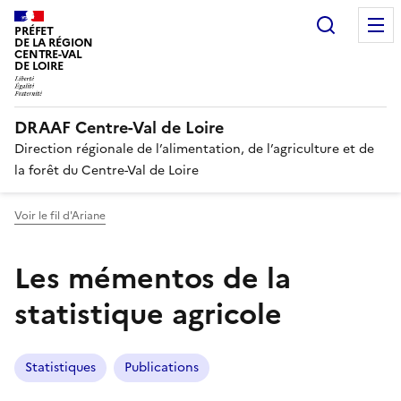
Recherc
PRÉFET
DE LA RÉGION
CENTRE-VAL
DE LOIRE
DRAAF Centre-Val de Loire
Direction régionale de l’alimentation, de l’agriculture et de
la forêt du Centre-Val de Loire
Voir le fil d'Ariane
Les mémentos de la
statistique agricole
Statistiques
Publications