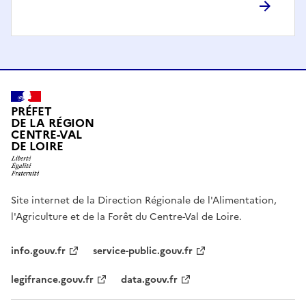
PRÉFET
DE LA RÉGION
CENTRE-VAL
DE LOIRE
Site internet de la Direction Régionale de l'Alimentation,
l'Agriculture et de la Forêt du Centre-Val de Loire.
info.gouv.fr
service-public.gouv.fr
legifrance.gouv.fr
data.gouv.fr