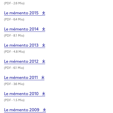
(
PDF
- 2.6 Mio)
Le mémento 2015
(
PDF
- 6.4 Mio)
Le mémento 2014
(
PDF
- 8.1 Mio)
Le mémento 2013
(
PDF
- 4.8 Mio)
Le mémento 2012
(
PDF
- 6.1 Mio)
Le mémento 2011
(
PDF
- 3.6 Mio)
Le mémento 2010
(
PDF
- 1.5 Mio)
Le mémento 2009