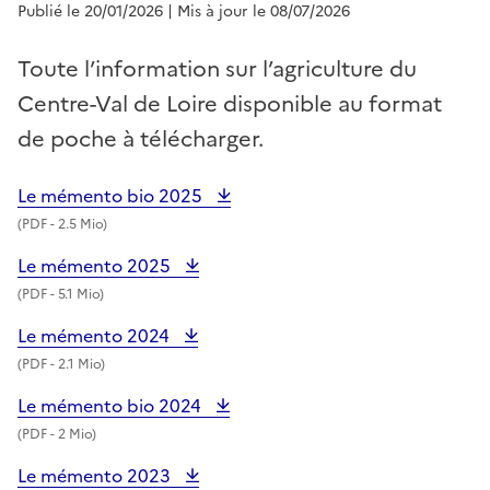
Publié le 20/01/2026
| Mis à jour le 08/07/2026
Toute l’information sur l’agriculture du
Centre-Val de Loire disponible au format
de poche à télécharger.
Le mémento bio 2025
(
PDF
- 2.5 Mio)
Le mémento 2025
(
PDF
- 5.1 Mio)
Le mémento 2024
(
PDF
- 2.1 Mio)
Le mémento bio 2024
(
PDF
- 2 Mio)
Le mémento 2023