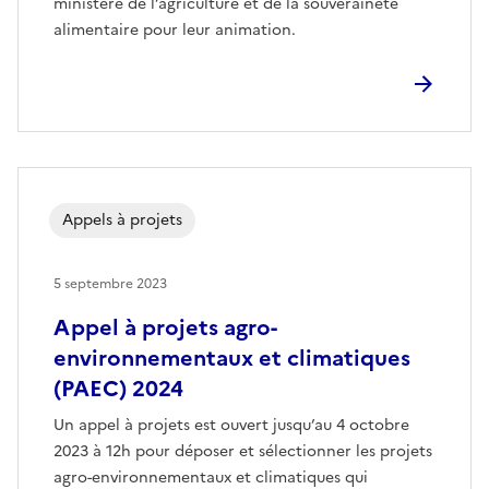
ministère de l’agriculture et de la souveraineté
alimentaire pour leur animation.
Appels à projets
5 septembre 2023
Appel à projets agro-
environnementaux et climatiques
(PAEC) 2024
Un appel à projets est ouvert jusqu’au 4 octobre
2023 à 12h pour déposer et sélectionner les projets
agro-environnementaux et climatiques qui