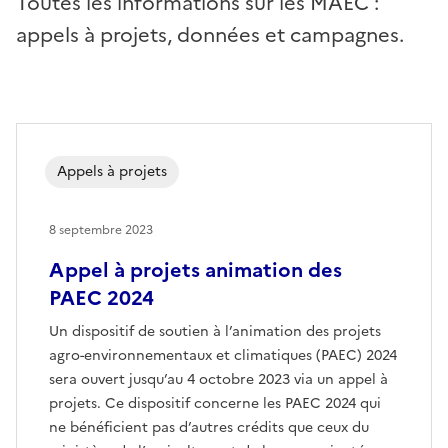
Toutes les informations sur les MAEC :
appels à projets, données et campagnes.
Appels à projets
8 septembre 2023
Appel à projets animation des
PAEC 2024
Un dispositif de soutien à l’animation des projets
agro-environnementaux et climatiques (PAEC) 2024
sera ouvert jusqu’au 4 octobre 2023 via un appel à
projets. Ce dispositif concerne les PAEC 2024 qui
ne bénéficient pas d’autres crédits que ceux du