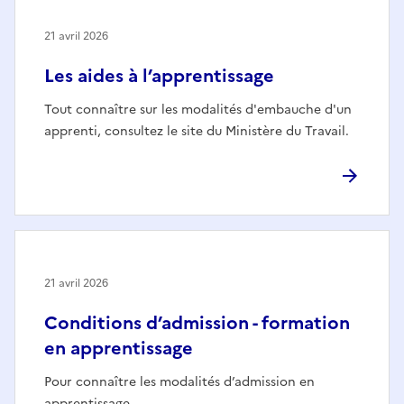
21 avril 2026
Les aides à l’apprentissage
Tout connaître sur les modalités d'embauche d'un
apprenti, consultez le site du Ministère du Travail.
21 avril 2026
Conditions d’admission - formation
en apprentissage
Pour connaître les modalités d’admission en
apprentissage.