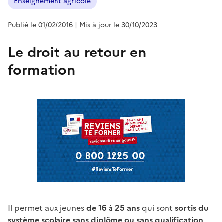
Enseignement agricole
Publié le 01/02/2016
| Mis à jour le 30/10/2023
Le droit au retour en
formation
Il permet aux jeunes
de 16 à 25 ans
qui sont
sortis du
système scolaire sans diplôme ou sans qualification