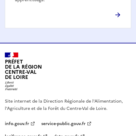
PRÉFET
DE LA RÉGION
CENTRE-VAL
DE LOIRE
Site internet de la Direction Régionale de l'Alimentation,
l'Agriculture et de la Forêt du Centre-Val de Loire.
info.gouv.fr
service-public.gouv.fr