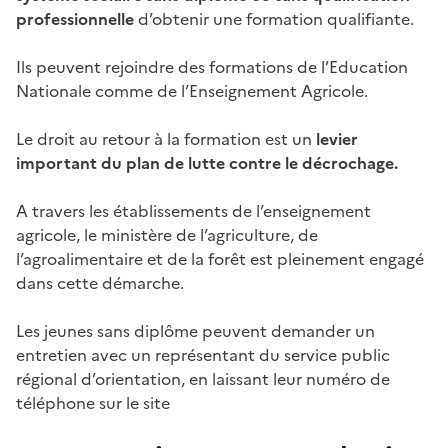
professionnelle
d’obtenir une formation qualifiante.
Ils peuvent rejoindre des formations de l’Education
Nationale comme de l’Enseignement Agricole.
Le droit au retour à la formation est un
levier
important du plan de lutte contre le décrochage.
A travers les établissements de l’enseignement
agricole, le ministère de l’agriculture, de
l’agroalimentaire et de la forêt est pleinement engagé
dans cette démarche.
Les jeunes sans diplôme peuvent demander un
entretien avec un représentant du service public
régional d’orientation, en laissant leur numéro de
téléphone sur le site