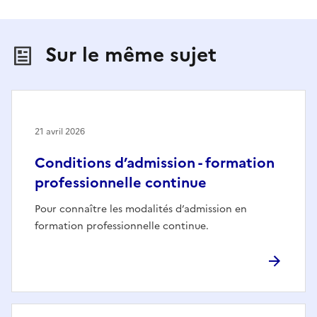
Sur le même sujet
21 avril 2026
Conditions d’admission - formation
professionnelle continue
Pour connaître les modalités d’admission en
formation professionnelle continue.